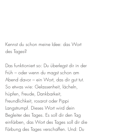
Kennst du schon meine Idee: das Wort 
des Tages?
Das funktioniert so: Du überlegst dir in der 
Früh – oder wenn du magst schon am 
Abend davor – ein Wort, das dir gut tut. 
So etwas wie: Gelassenheit, lächeln, 
hüpfen, Freude, Dankbarkeit, 
Freundlichkeit, rosarot oder Pippi 
Langstrumpf. Dieses Wort wird dein 
Begleiter des Tages. Es soll dir den Tag 
einfärben, das Wort des Tages soll dir die 
Färbung des Tages verschaffen. Und: Du 