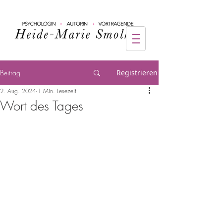
Beitrag
Registrieren
2. Aug. 2024
1 Min. Lesezeit
Wort des Tages