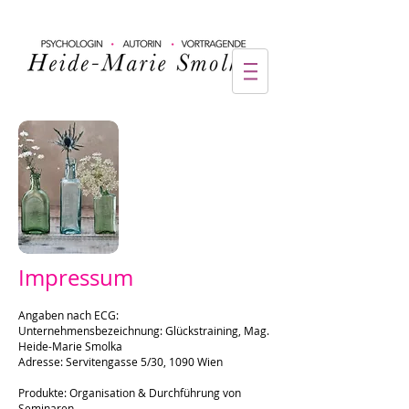
Impressum
Angaben nach ECG:
Unternehmensbezeichnung: Glückstraining, Mag.
Heide-Marie Smolka
Adresse: Servitengasse 5/30, 1090 Wien
Produkte: Organisation & Durchführung von
Seminaren