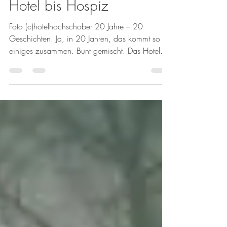
Hotel bis Hospiz
Foto (c)hotelhochschober 20 Jahre – 20
Geschichten. Ja, in 20 Jahren, das kommt so
einiges zusammen. Bunt gemischt. Das Hotel...