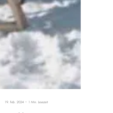
19. Feb. 2024
1 Min. Lesezeit