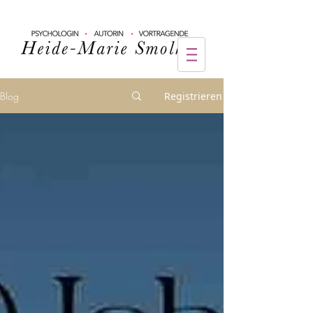
Blog
Registrieren