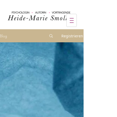
Blog
Registrieren