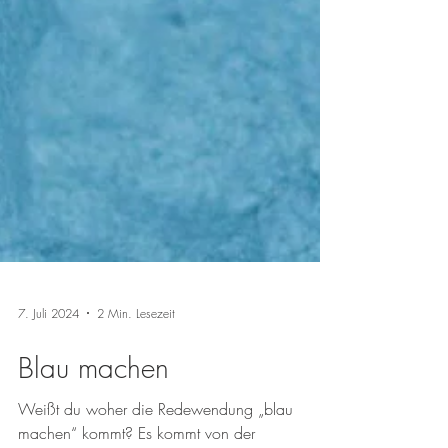
7. Juli 2024
2 Min. Lesezeit
Blau machen
Weißt du woher die Redewendung „blau