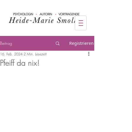
Beitrag
Registrieren
16. Feb. 2024
2 Min. Lesezeit
Pfeiff da nix!