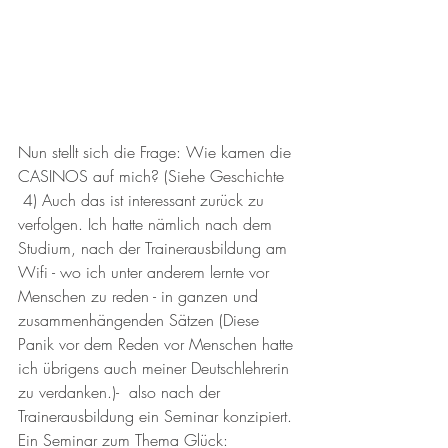
Nun stellt sich die Frage: Wie kamen die 
CASINOS auf mich? (Siehe Geschichte 
 4) Auch das ist interessant zurück zu 
verfolgen. Ich hatte nämlich nach dem 
Studium, nach der Trainerausbildung am 
Wifi - wo ich unter anderem lernte vor 
Menschen zu reden - in ganzen und 
zusammenhängenden Sätzen (Diese 
Panik vor dem Reden vor Menschen hatte 
ich übrigens auch meiner Deutschlehrerin 
zu verdanken.)-  also nach der 
Trainerausbildung ein Seminar konzipiert. 
Ein Seminar zum Thema Glück: 