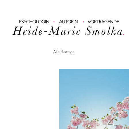
Alle Beiträge