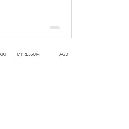
AKT
IMPRESSUM
AGB