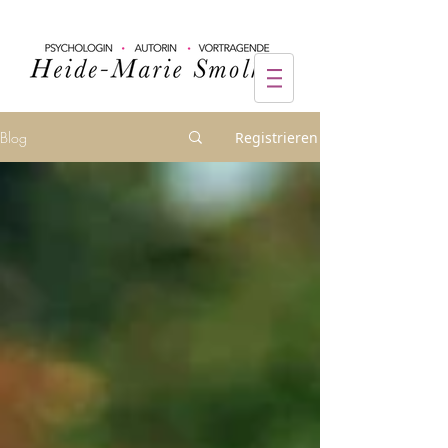
Blog
Registrieren