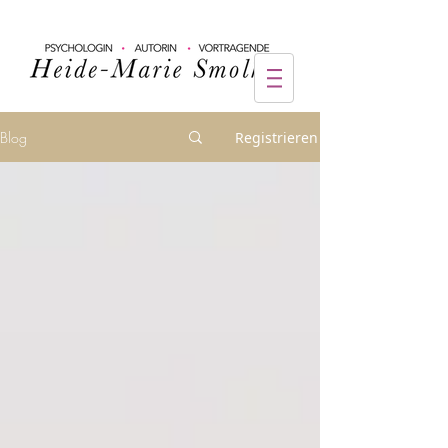
Blog
Registrieren