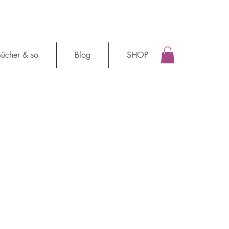
ücher & so
Blog
SHOP