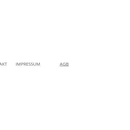
AKT
IMPRESSUM
AGB