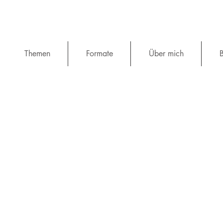
Themen
Formate
Über mich
B