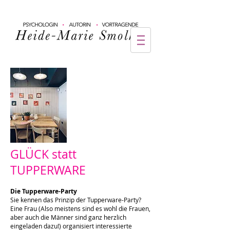
GLÜCK statt
TUPPERWARE
Die Tupperware-Party
Sie kennen das Prinzip der Tupperware-Party?
Eine Frau (Also meistens sind es wohl die Frauen,
aber auch die Männer sind ganz herzlich
eingeladen dazu!) organisiert interessierte