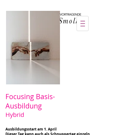
Focusing Basis-
Ausbildung
Hybrid
Ausbildungsstart am 1. April
Dieser Tag kann auch als Schnuppertag einzeln