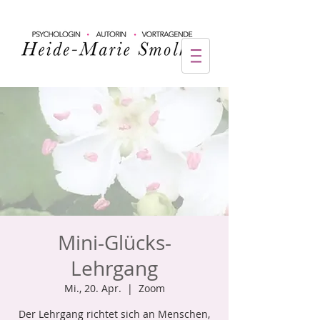
Mini-Glücks-
Lehrgang
Mi., 20. Apr.
  |  
Zoom
Der Lehrgang richtet sich an Menschen,