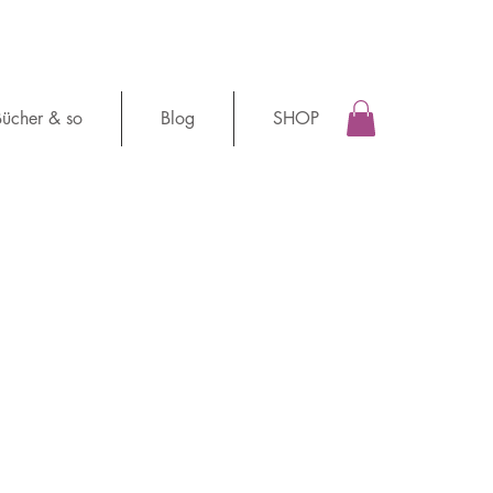
ücher & so
Blog
SHOP