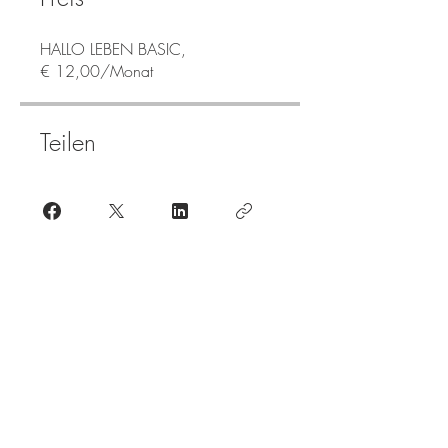
HALLO LEBEN BASIC,
€ 12,00/Monat
Teilen
Teilnehmen