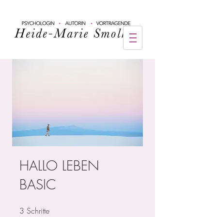
HALLO LEBEN
BASIC
3
Schritte
3 Schritte