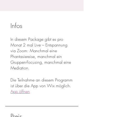
Infos
In diesem Package gibt es pro
Monat 2 mal Live – Entspannung
via Zoom: Manchmal eine
Phantasiereise, manchmal ein
Gruppen-Focusing, manchmal eine
Mediation.
Die Teilnahme an diesem Programm
ist über die App von Wix möglich.
App öffnen
Preis