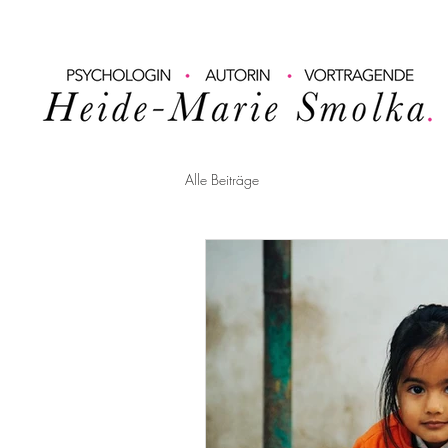
Alle Beiträge