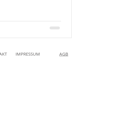
AKT
IMPRESSUM
AGB