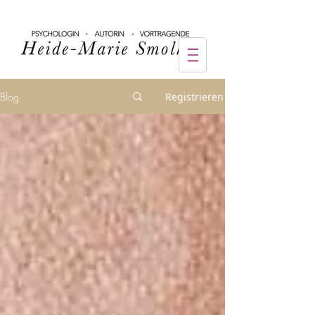
Blog
Registrieren